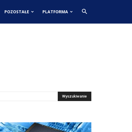
POZOSTAŁE
PLATFORMA